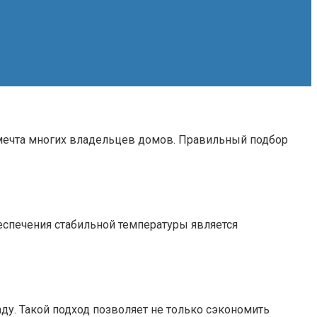
 мечта многих владельцев домов. Правильный подбор
еспечения стабильной температуры является
у. Такой подход позволяет не только сэкономить