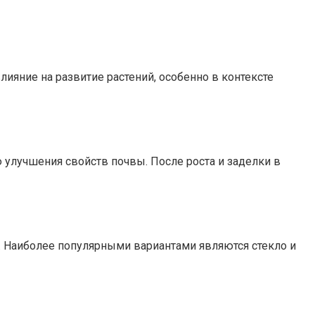
яние на развитие растений, особенно в контексте
 улучшения свойств почвы. После роста и заделки в
 Наиболее популярными вариантами являются стекло и