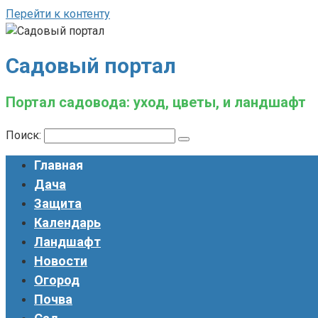
Перейти к контенту
Садовый портал
Портал садовода: уход, цветы, и ландшафт
Поиск:
Главная
Дача
Защита
Календарь
Ландшафт
Новости
Огород
Почва